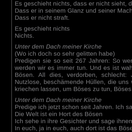
Es geschieht nichts, dass er nicht sieht, d
Dass er in seinem Glanz und seiner Mach
Dass er nicht straft.
Es geschieht nichts
Nichts.
Unter dem Dach meiner Kirche
(Wo ich doch so sehr gelitten habe)
Predigen sie so seit 267 Jahren: So we
werden wir es immer tun. Und es ist wahr
Bösen. All dies, verdorben, schlecht:
Nutzlose, beschämende Hüllen, die uns
kriechen lassen, um Böses zu tun, Böses
Unter dem Dach meiner Kirche
Predige ich jetzt schon seit Jahren. Ich s
Die Welt ist ein Hort des Bösen
Ich sehe in ihre Gesichter und sage ihne
In euch, ja in euch, auch dort ist das Bös