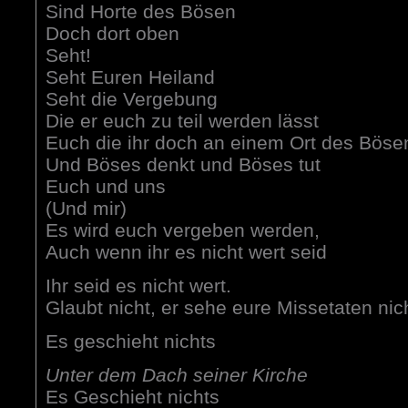
Sind Horte des Bösen
Doch dort oben
Seht!
Seht Euren Heiland
Seht die Vergebung
Die er euch zu teil werden lässt
Euch die ihr doch an einem Ort des Bösen
Und Böses denkt und Böses tut
Euch und uns
(Und mir)
Es wird euch vergeben werden,
Auch wenn ihr es nicht wert seid
Ihr seid es nicht wert.
Glaubt nicht, er sehe eure Missetaten nic
Es geschieht nichts
Unter dem Dach seiner Kirche
Es Geschieht nichts