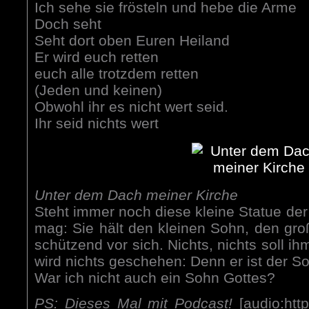
Ich sehe sie frösteln und hebe die Arme
Doch seht
Seht dort oben Euren Heiland
Er wird euch retten
euch alle trotzdem retten
(Jeden und keinen)
Obwohl ihr es nicht wert seid.
Ihr seid nichts wert
Unter dem Dach meiner Kirche
Steht immer noch diese kleine Statue der 
mag: Sie hält den kleinen Sohn, den gro
schützend vor sich. Nichts, nichts soll i
wird nichts geschehen: Denn er ist der S
War ich nicht auch ein Sohn Gottes?
PS: Dieses Mal mit Podcast!
[audio:http