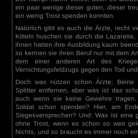
ein paar wenige dieser guten, dieser tr
ein wenig Trost spenden konnten.
Natürlich gibt es auch die Ärzte, recht v
Kitteln huschen sie durch die Lazarette, 
ihnen hatten ihre Ausbildung kaum beend
so kennen sie ihren Beruf nur mit dem Ant
dem einer anderen Art des Krieges
Vernichtungsfeldzugs gegen den Tod und 
Doch was nützen schon Ärzte; Beine 
Splitter entfernen, aber was ist das sch
auch wenn sie keine Gewehre tragen.
Soldat schon spenden? Hier, am Ende
Siegesversprechen? Und: Was ist eine
ohne Trost, wenn es schon so weit ge
Nichts, und so braucht es immer noch e