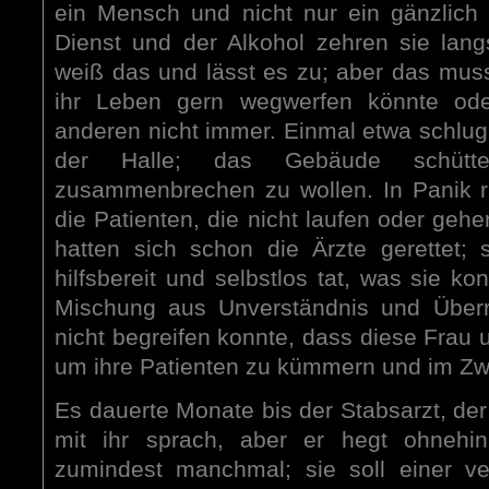
ein Mensch und nicht nur ein gänzlich s
Dienst und der Alkohol zehren sie lan
weiß das und lässt es zu; aber das muss
ihr Leben gern wegwerfen könnte ode
anderen nicht immer. Einmal etwa schlug
der Halle; das Gebäude schütte
zusammenbrechen zu wollen. In Panik r
die Patienten, die nicht laufen oder gehe
hatten sich schon die Ärzte gerettet;
hilfsbereit und selbstlos tat, was sie ko
Mischung aus Unverständnis und Über
nicht begreifen konnte, dass diese Frau um
um ihre Patienten zu kümmern und im Zwei
Es dauerte Monate bis der Stabsarzt, der 
mit ihr sprach, aber er hegt ohnehin
zumindest manchmal; sie soll einer ve