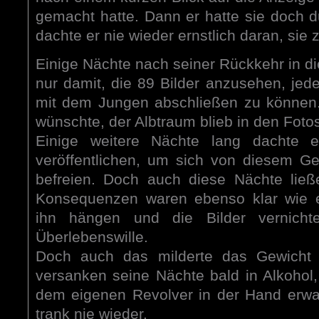
gemacht hatte. Dann er hatte sie doch
dachte er nie wieder ernstlich daran, sie 
Einige Nächte nach seiner Rückkehr in di
nur damit, die 89 Bilder anzusehen, jed
mit dem Jungen abschließen zu können.
wünschte, der Albtraum blieb in den Fotos
Einige weitere Nächte lang dachte 
veröffentlichen, um sich von diesem G
befreien. Doch auch diese Nächte ließ
Konsequenzen waren ebenso klar wie 
ihn hängen und die Bilder vernicht
Überlebenswille.
Doch auch das milderte das Gewicht d
versanken seine Nächte bald in Alkohol,
dem eigenen Revolver in der Hand erwa
trank nie wieder.