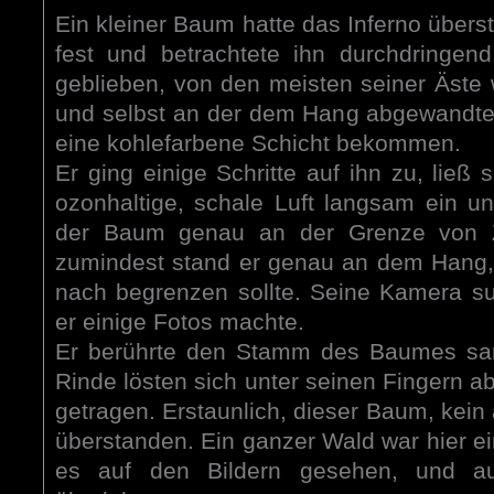
Ein kleiner Baum hatte das Inferno überst
fest und betrachtete ihn durchdringen
geblieben, von den meisten seiner Äste 
und selbst an der dem Hang abgewandte
eine kohlefarbene Schicht bekommen.
Er ging einige Schritte auf ihn zu, ließ 
ozonhaltige, schale Luft langsam ein u
der Baum genau an der Grenze von Z
zumindest stand er genau an dem Hang, 
nach begrenzen sollte. Seine Kamera sur
er einige Fotos machte.
Er berührte den Stamm des Baumes sanf
Rinde lösten sich unter seinen Fingern 
getragen. Erstaunlich, dieser Baum, kein 
überstanden. Ein ganzer Wald war hier e
es auf den Bildern gesehen, und au