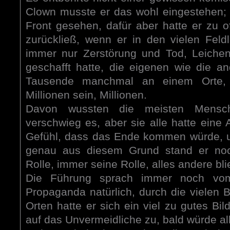
Clown musste er das wohl eingestehen; e
Front gesehen, dafür aber hatte er zu o
zurückließ, wenn er in den vielen Feldla
immer nur Zerstörung und Tod, Leichen,
geschafft hatte, die eigenen wie die a
Tausende manchmal an einem Orte, 
Millionen sein, Millionen.
Davon wussten die meisten Mensch
verschwieg es, aber sie alle hatte eine
Gefühl, dass das Ende kommen würde, und
genau aus diesem Grund stand er noch
Rolle, immer seine Rolle, alles andere bli
Die Führung sprach immer noch vom
Propaganda natürlich, durch die vielen
Orten hatte er sich ein viel zu gutes B
auf das Unvermeidliche zu, bald würde 