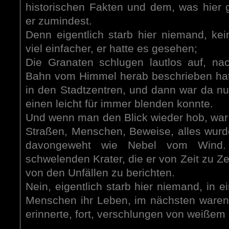
historischen Fakten und dem, was hier
er zumindest.
Denn eigentlich starb hier niemand, kei
viel einfacher, er hatte es gesehen;
Die Granaten schlugen lautlos auf, na
Bahn vom Himmel herab beschrieben hatt
in den Stadtzentren, und dann war da nu
einen leicht für immer blenden konnte.
Und wenn man den Blick wieder hob, war
Straßen, Menschen, Beweise, alles wurd
davongeweht wie Nebel vom Wind.
schwelenden Krater, die er von Zeit zu Ze
von den Unfällen zu berichten.
Nein, eigentlich starb hier niemand, in
Menschen ihr Leben, im nächsten waren 
erinnerte, fort, verschlungen von weißem