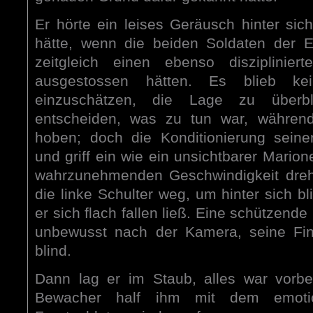
Er hörte ein leises Geräusch hinter sich
hätte, wenn die beiden Soldaten der E
zeitgleich einen ebenso disziplinie
ausgestossen hätten. Es blieb kei
einzuschätzen, die Lage zu überbl
entscheiden, was zu tun war, während
hoben; doch die Konditionierung seiner
und griff ein wie ein unsichtbarer Marion
wahrzunehmenden Geschwindigkeit dreht
die linke Schulter weg, um hinter sich 
er sich flach fallen ließ. Eine schützende
unbewusst nach der Kamera, seine Fin
blind.
Dann lag er im Staub, alles war vorbei
Bewacher half ihm mit dem emotio