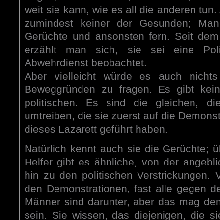
weit sie kann, wie es all die anderen tun.
zumindest keiner der Gesunden; Man 
Gerüchte und ansonsten fern. Seit de
erzählt man sich, sie sei eine Po
Abwehrdienst beobachtet.
Aber vielleicht würde es auch nichts
Beweggründen zu fragen. Es gibt kein
politischen. Es sind die gleichen, d
umtreiben, die sie zuerst auf die Demonst
dieses Lazarett geführt haben.
Natürlich kennt auch sie die Gerüchte; üb
Helfer gibt es ähnliche, von der angebl
hin zu den politischen Verstrickungen. 
den Demonstrationen, fast alle gegen d
Männer sind darunter, aber das mag de
sein. Sie wissen, das diejenigen, die s