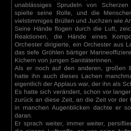
unablässiges Sprudeln von Scherzen 
spielte seine Rolle, und die Mensche
vielstimmiges Brüllen und Juchzen wie Art
Seine Hände flogen durch die Luft, zeic
Reaktionen, die Hände eines Kompo
Orchester dirigierte, ein Orchester aus 
das tiefe Gröhlen bärtiger Marineoffizier
Kichern von jungen Sanitäterinnen.
Als er noch auf den anderen, großen B
hatte ihn auch dieses Lachen manchmal
eigentlich der Applaus war, der ihn als Sc
Es hatte sich verändert, schon vor lange
zurück an diese Zeit, an die Zeit vor der
in manchen Augenblicken dachte er so
daran.
Er sprach weiter, immer weiter, persifli